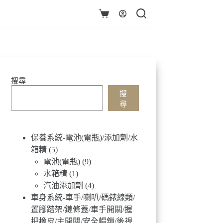
購
物
車
搜尋
搜
尋
保養系統-電池(電瓶)/添加劑/水
5
箱精
5
個
9
電池(電瓶)
9
產
個
1
水箱精
1
品
個
產
4
汽油添加劑
4
產
品
個
車身系統-車手/喇叭/碼錶線類/
品
產
置腳踏架/鏈條蓋/車手開關/握
品
把橡皮/主開關/安全帽鎖/後視