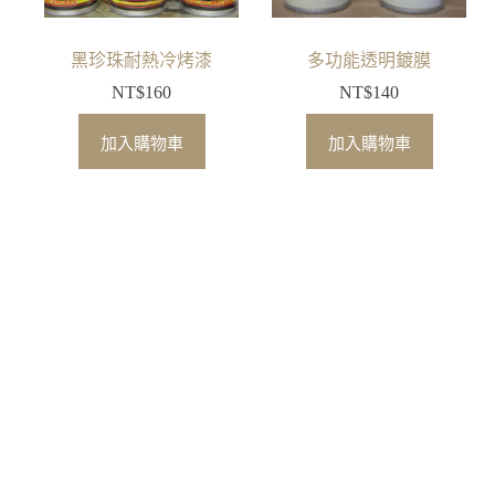
黑珍珠耐熱冷烤漆
多功能透明鍍膜
NT$
160
NT$
140
加入購物車
加入購物車