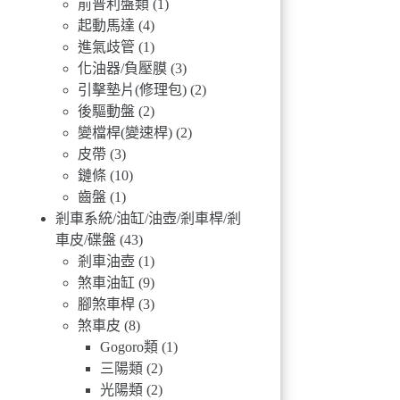
前普利盤類
1
品
個
產
4
起動馬達
4
個
產
品
1
進氣歧管
1
產
個
品
3
化油器/負壓膜
3
品
產
個
2
引擊墊片(修理包)
2
品
產
個
2
後驅動盤
2
個
品
產
2
變檔桿(變速桿)
2
產
個
品
3
皮帶
3
個
品
產
10
鏈條
10
產
個
品
1
齒盤
1
品
個
產
剎車系統/油缸/油壺/剎車桿/剎
產
品
43
車皮/碟盤
43
品
個
1
剎車油壺
1
產
個
9
煞車油缸
9
品
產
個
3
腳煞車桿
3
品
產
個
8
煞車皮
8
個
品
產
1
Gogoro類
1
產
品
個
2
三陽類
2
品
個
產
2
光陽類
2