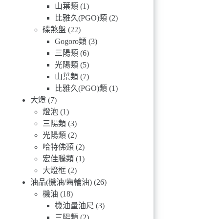
產
個
品
1
山葉類
1
品
產
個
2
比雅久(PGO)類
2
品
產
個
22
碟煞盤
22
個
品
產
3
Gogoro類
3
產
個
品
6
三陽類
6
品
個
產
5
光陽類
5
產
個
品
7
山葉類
7
品
產
個
1
比雅久(PGO)類
1
品
產
個
7
大燈
7
個
品
產
1
燈泡
1
產
個
品
3
三陽類
3
品
產
個
2
光陽類
2
品
產
個
2
哈特佛類
2
品
產
個
1
宏佳騰類
1
品
產
個
2
大燈框
2
個
品
產
26
油品(機油/齒輪油)
26
產
品
個
18
機油
18
個
品
產
3
機油量油尺
3
產
個
品
2
三陽類
2