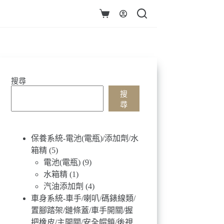
購
物
車
搜尋
搜
尋
保養系統-電池(電瓶)/添加劑/水
5
箱精
5
個
9
電池(電瓶)
9
產
個
1
水箱精
1
品
個
產
4
汽油添加劑
4
產
品
個
車身系統-車手/喇叭/碼錶線類/
品
產
置腳踏架/鏈條蓋/車手開關/握
品
把橡皮/主開關/安全帽鎖/後視