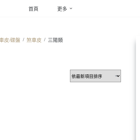
首頁
更多
/
/
車皮/碟盤
煞車皮
三陽類