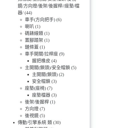
鏡/方向燈/後架/後握桿//座墊/檔
44
器/
44
個
6
車手(方向把手)
6
產
個
1
喇叭
1
品
個
產
1
碼錶線類
1
產
個
品
1
置腳踏架
1
品
產
個
1
鏈條蓋
1
個
品
產
9
車手開關/拉桿座
9
產
品
個
4
握把橡皮
4
品
個
產
5
主開關(鎖頭)/安全帽鎖
5
產
品
個
2
主開關(鎖頭)
2
品
個
產
3
安全帽鎖
3
個
產
品
7
座墊(座椅)
7
個
產
品
3
座墊檔器
3
產
品
個
1
後架/後握桿
1
品
個
產
7
方向燈
7
個
產
品
5
後視鏡
5
產
個
品
30
傳動/引擎系統 類
30
品
產
個
1