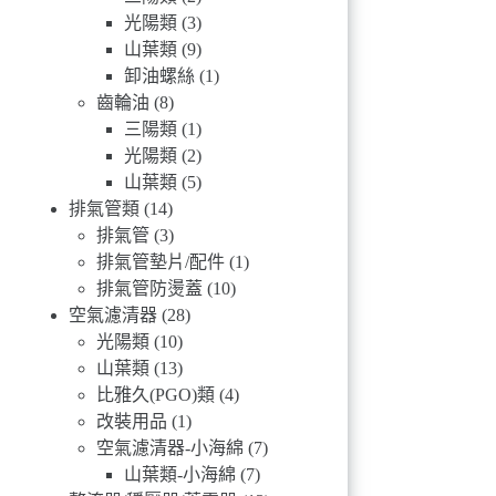
品
個
產
3
光陽類
3
產
個
品
9
山葉類
9
品
產
個
1
卸油螺絲
1
品
產
個
8
齒輪油
8
個
品
產
1
三陽類
1
產
個
品
2
光陽類
2
品
產
個
5
山葉類
5
品
產
個
14
排氣管類
14
個
品
產
3
排氣管
3
產
個
品
1
排氣管墊片/配件
1
品
產
個
10
排氣管防燙蓋
10
品
個
產
28
空氣濾清器
28
個
產
品
10
光陽類
10
個
產
品
13
山葉類
13
產
個
品
4
比雅久(PGO)類
4
品
產
個
1
改裝用品
1
品
個
產
7
空氣濾清器-小海綿
7
產
品
個
7
山葉類-小海綿
7
品
個
產
13