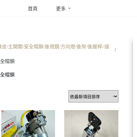
首頁
更多
皮/主開關/安全帽鎖/後視鏡/方向燈/後架/後握桿//座
/
安全帽鎖
安全帽鎖