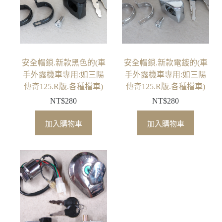
序
安全帽鎖.新款黑色的(車
安全帽鎖.新款電鍍的(車
手外露機車專用:如三陽
手外露機車專用:如三陽
傳奇125.R版.各種檔車)
傳奇125.R版.各種檔車)
NT$
280
NT$
280
加入購物車
加入購物車