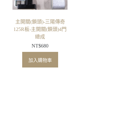
主開關(鎖頭)-三陽傳奇
125R板-主開關(鎖頭)4門
總成
NT$
680
加入購物車