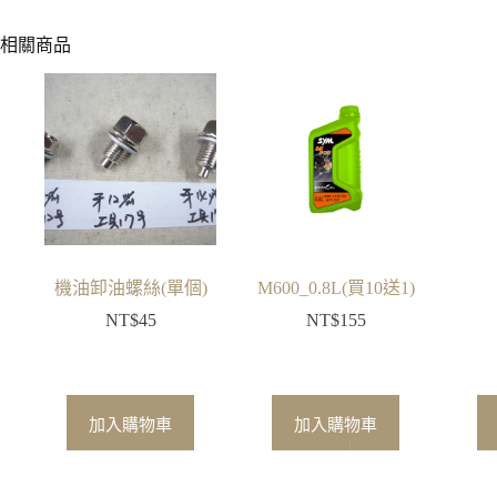
相關商品
機油卸油螺絲(單個)
M600_0.8L(買10送1)
NT$
45
NT$
155
加入購物車
加入購物車