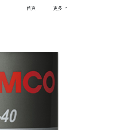
首頁
更多