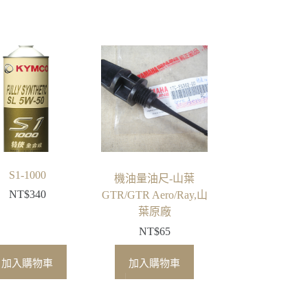
S1-1000
機油量油尺-山葉
NT$
340
GTR/GTR Aero/Ray,山
葉原廠
NT$
65
加入購物車
加入購物車