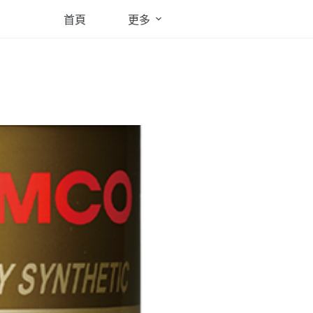
首頁
更多